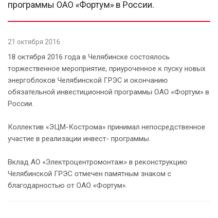
программы ОАО «Фортум» в России.
21 октября 2016
18 октября 2016 года в Челябинске состоялось
торжественное мероприятие, приуроченное к пуску новых
энергоблоков Челябинской ГРЭС и окончанию
обязательной инвестиционной программы ОАО «Фортум» в
России.
Коллектив «ЭЦМ-Кострома» принимал непосредственное
участие в реализации инвест- программы.
Вклад АО «Электроцентромонтаж» в реконструкцию
Челябинской ГРЭС отмечен памятным знаком с
благодарностью от ОАО «Фортум».