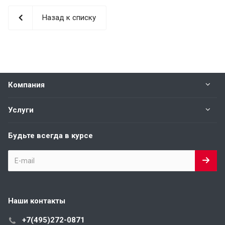
Назад к списку
Компания
Услуги
Будьте всегда в курсе
Наши контакты
+7(495)272-0871