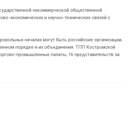
государственной некоммерческой общественной
ово-экономических и научно-технических связей с
ровольных началах могут быть российские организации,
вленном порядке и их объединения. ТПП Костромской
оргово-промышленные палаты, 16 представительств за