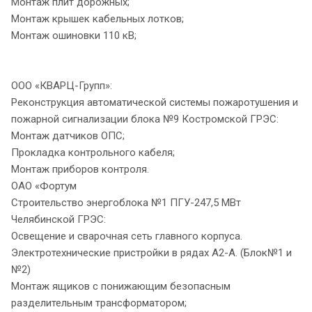
Монтаж плит дорожных;
Монтаж крышек кабельных лотков;
Монтаж ошиновки 110 кВ;
ООО «КВАРЦ-Групп»:
Реконструкция автоматической системы пожаротушения и
пожарной сигнализации блока №9 Костромской ГРЭС:
Монтаж датчиков ОПС;
Прокладка контрольного кабеля;
Монтаж приборов контроля.
ОАО «Фортум
Строительство энергоблока №1 ПГУ-247,5 МВт
Челябинской ГРЭС:
Освещение и сварочная сеть главного корпуса.
Электротехнические пристройки в рядах А2-А. (Блок№1 и
№2)
Монтаж ящиков с понижающим безопасным
разделительным трансформатором;