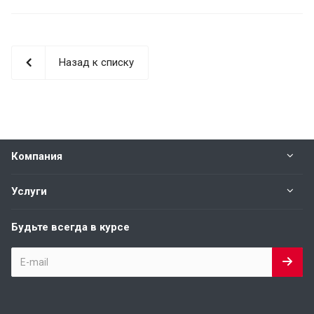
Назад к списку
Компания
Услуги
Будьте всегда в курсе