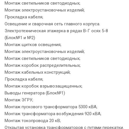
Монтаж светильников светодиодных;
Монтаж электроустановочных изделий;
Прокладка кабеля;
Освещение и сварочная сеть главного корпуса.
Электротехническая этажерка в рядах В-Г осях 5-8
(Блок№1 и №2)
Монтаж щитков освещения;
Монтаж электроустановочных изделий;
Монтаж светильников светодиодных;
Монтаж коробок распределительных;
Монтаж кабельных конструкций;
Прокладка кабеля;
Монтаж коробок взрывозащищенных;
Выводы генератора (Блок№1)
Монтаж ЭГРУ;
Монтаж пускового трансформатора 5300 кВА;
Монтаж трансформатора возбуждения 920 кВА;
Монтаж токопровода 20 кВ;
Открытая установка трансформаторов с путями перекатки.