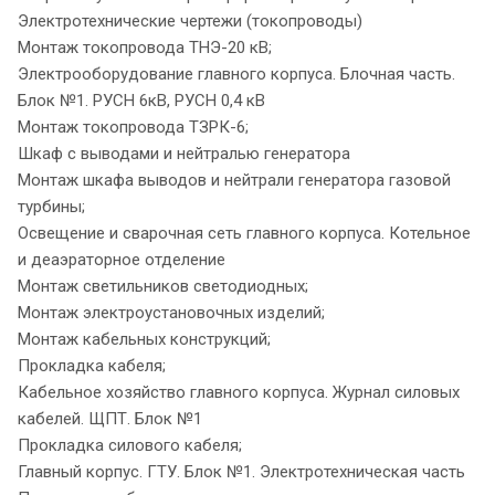
Электротехнические чертежи (токопроводы)
Монтаж токопровода ТНЭ-20 кВ;
Электрооборудование главного корпуса. Блочная часть.
Блок №1. РУСН 6кВ, РУСН 0,4 кВ
Монтаж токопровода ТЗРК-6;
Шкаф с выводами и нейтралью генератора
Монтаж шкафа выводов и нейтрали генератора газовой
турбины;
Освещение и сварочная сеть главного корпуса. Котельное
и деаэраторное отделение
Монтаж светильников светодиодных;
Монтаж электроустановочных изделий;
Монтаж кабельных конструкций;
Прокладка кабеля;
Кабельное хозяйство главного корпуса. Журнал силовых
кабелей. ЩПТ. Блок №1
Прокладка силового кабеля;
Главный корпус. ГТУ. Блок №1. Электротехническая часть