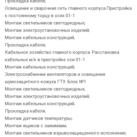
Прокладка кабеля;
Освещение и сварочная сеть главного корпуса.Пристройка
к постоянному торцу в осях 01-1
Монтаж светильников светодиодных;
Монтаж электроустановочных изделий;
Монтаж кабельных конструкций;
Прокладка кабеля;
Кабельное хозяйство главного корпуса. Расстановка
кабельных м/к в пристройке оси 01-1
Монтаж кабельных конструкций;
Электроснабжение вентиляторов и освещения
шумозащитного кожуха ГТУ. Блок №1
Монтаж светильников светодиодных;
Монтаж электроустановочных изделий;
Монтаж кабельных конструкций;
Прокладка кабеля;
Монтаж датчиков температуры;
Монтаж ящиков с зажимами;
Монтаж светильников взрывозащищенного исполнения;