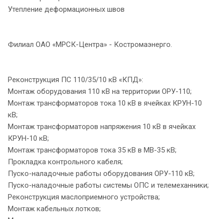
Утепление деформационных швов
Филиал ОАО «МРСК-Центра» - Костромаэнерго.
Реконструкция ПС 110/35/10 кВ «КПД»:
Монтаж оборудования 110 кВ на территории ОРУ-110;
Монтаж трансформаторов тока 10 кВ в ячейках КРУН-10
кВ;
Монтаж трансформаторов напряжения 10 кВ в ячейках
КРУН-10 кВ;
Монтаж трансформаторов тока 35 кВ в МВ-35 кВ;
Прокладка контрольного кабеля;
Пуско-наладочные работы оборудования ОРУ-110 кВ;
Пуско-наладочные работы системы ОПС и телемеханники;
Реконструкция маслоприемного устройства;
Монтаж кабельных лотков;