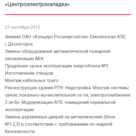
«Центроэлектроналадка».
21 сентября 2012
Филиал ОАО «Концерн Росэнергоатом» Смоленская АЭС.
г.Десногорск.
Замена оборудования автоматической пожарной
сигнализации АБК.
Продление срока эксплуатации энергоблока №2.
Изготовление стендов.
Монтаж кабельных трасс.
Реконструкция здания РПУ. Надстройка. Монтаж системы
связи, локально-вычислительной се-ти, электроснабжения.
3 эн.бл. Модернизация АПС помещений нормальной
эксплуатации.
Замена деревянных дверей на металлические (блок
№1,2,3) в соответствии с требованиями по-жарной
безопасности