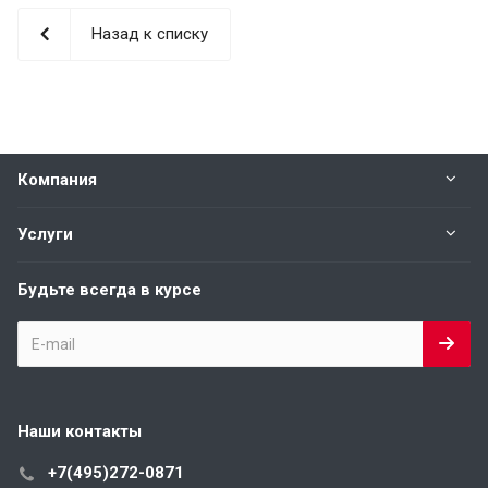
Назад к списку
Компания
Услуги
Будьте всегда в курсе
Наши контакты
+7(495)272-0871