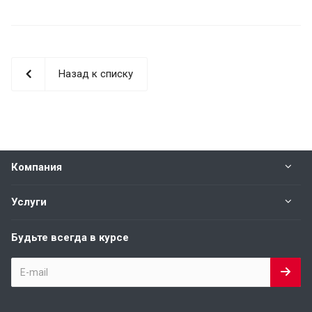
Назад к списку
Компания
Услуги
Будьте всегда в курсе