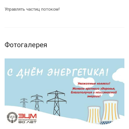
Управлять частиц потоком!
Фотогалерея