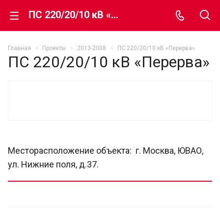
ПС 220/20/10 кВ «Перерва»
Главная
Проекты
2013-2008
ПС 220/20/10 кВ «Перерва»
ПС 220/20/10 кВ «Перерва»
Месторасположение объекта: г. Москва, ЮВАО,
ул. Нижние поля, д.37.