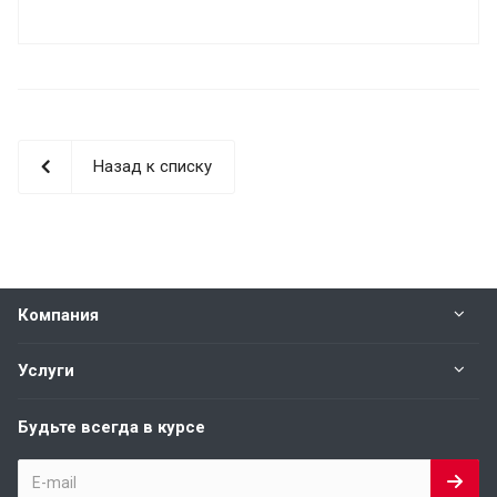
Назад к списку
Компания
Услуги
Будьте всегда в курсе