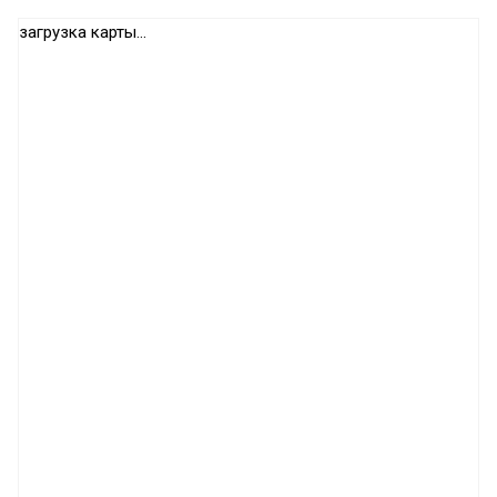
загрузка карты...