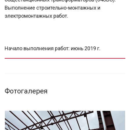
Выполнение строительно-монтажных и
электромонтажных работ.
Начало выполнения работ: июнь 2019 г.
Фотогалерея