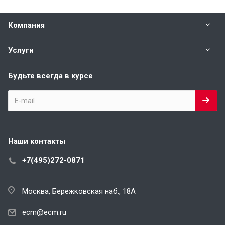
Компания
Услуги
Будьте всегда в курсе
Наши контакты
+7(495)272-0871
Москва, Бережковская наб., 18А
ecm@ecm.ru