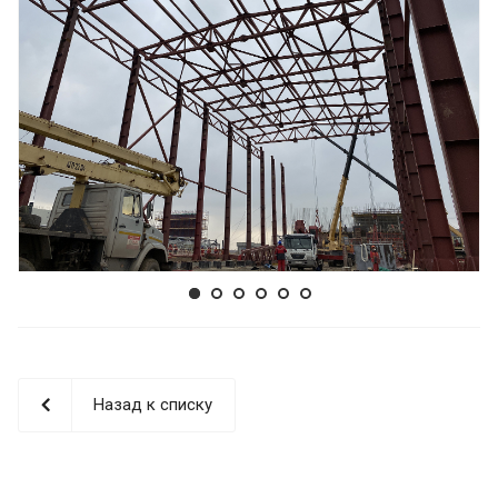
Назад к списку